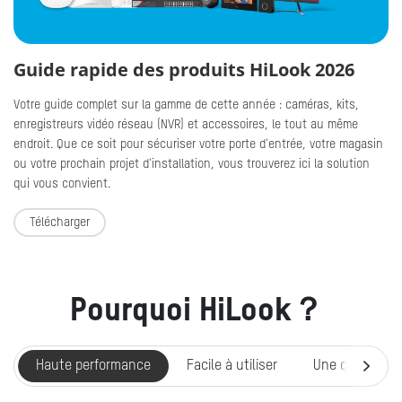
Guide rapide des produits HiLook 2026
Votre guide complet sur la gamme de cette année : caméras, kits,
enregistreurs vidéo réseau (NVR) et accessoires, le tout au même
endroit. Que ce soit pour sécuriser votre porte d'entrée, votre magasin
ou votre prochain projet d'installation, vous trouverez ici la solution
qui vous convient.
Télécharger
Pourquoi HiLook？ 
Haute performance
Facile à utiliser
Une qualité fia