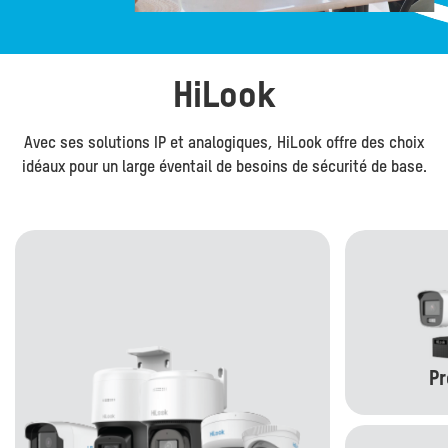
HiLook
Avec ses solutions IP et analogiques, HiLook offre des choix
idéaux pour un large éventail de besoins de sécurité de base.
Pr